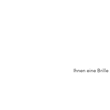
Ihnen eine Brille