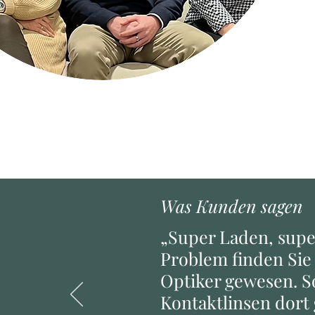
Was Kunden sagen
„Super Laden, supe
Problem finden Sie 
Optiker gewesen. So
Kontaktlinsen dort