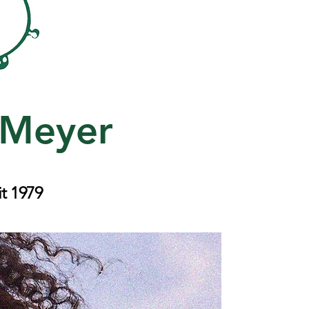
 Meyer
t 1979