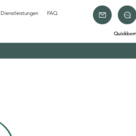
Dienstleistungen
FAQ
Quickbor