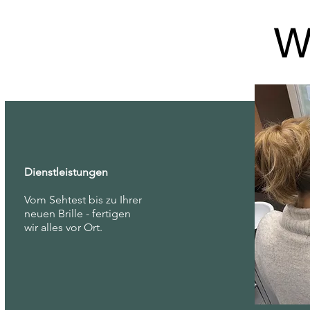
W
Dienstleistungen
Vom Sehtest bis zu Ihrer
neuen Brille - fertigen
wir alles vor Ort.