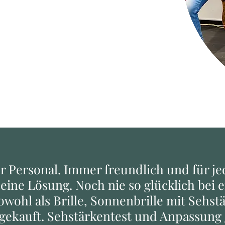
r Personal. Immer freundlich und für je
eine Lösung. Noch nie so glücklich bei 
wohl als Brille, Sonnenbrille mit Sehst
 gekauft. Sehstärkentest und Anpassung