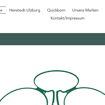
te
Henstedt-Ulzburg
Quickborn
Unsere Marken
Kontakt/Impressum