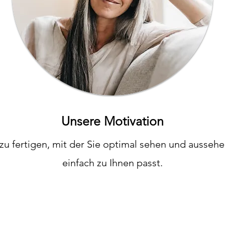
Unsere Motivation
 zu fertigen, mit der Sie optimal sehen und aussehen
einfach zu Ihnen passt.