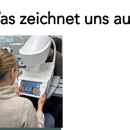
as zeichnet uns au