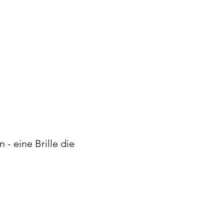
 - eine Brille die